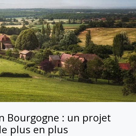
n Bourgogne : un projet
de plus en plus