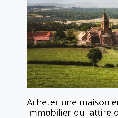
Acheter une maison e
immobilier qui attire 