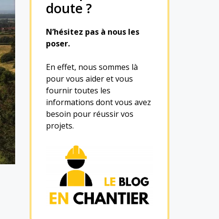
doute ?
N’hésitez pas à nous les
poser.
En effet, nous sommes là
pour vous aider et vous
fournir toutes les
informations dont vous avez
besoin pour réussir vos
projets.