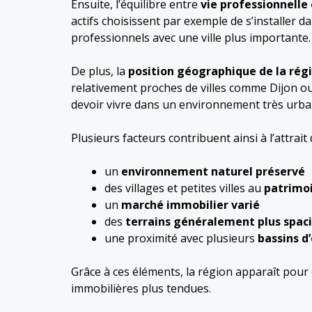
Ensuite, l’équilibre entre
vie professionnelle 
actifs choisissent par exemple de s’installe
professionnels avec une ville plus importante.
De plus, la
position géographique de la rég
relativement proches de villes comme Dijon ou
devoir vivre dans un environnement très urba
Plusieurs facteurs contribuent ainsi à l’attrai
un
environnement naturel préservé
des villages et petites villes au
patrimo
un
marché immobilier varié
des
terrains généralement plus spac
une proximité avec plusieurs
bassins d
Grâce à ces éléments, la région apparaît pou
immobilières plus tendues.