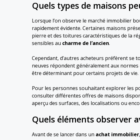
Quels types de maisons pe
Lorsque l’on observe le marché immobilier b
rapidement évidente. Certaines maisons présen
pierre et des toitures caractéristiques de la r
sensibles au
charme de l’ancien
.
Cependant, d’autres acheteurs préfèrent se t
neuves répondent généralement aux normes én
être déterminant pour certains projets de vie.
Pour les personnes souhaitant explorer les poss
consulter différentes offres de maisons disp
aperçu des surfaces, des localisations ou enco
Quels éléments observer a
Avant de se lancer dans un
achat immobilier