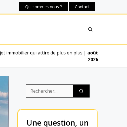
Qui sommes nous ?
Contact
t immobilier qui attire de plus en plus
|
août
2026
Rechercher :
Une question, un