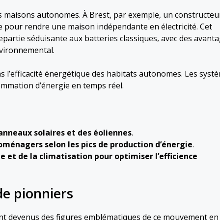
es maisons autonomes. À Brest, par exemple, un constructeu
 pour rendre une maison indépendante en électricité. Cet
partie séduisante aux batteries classiques, avec des avant
nvironnemental.
 l’efficacité énergétique des habitats autonomes. Les syst
sommation d’énergie en temps réel.
anneaux solaires et des éoliennes
.
ménagers selon les pics de production d’énergie
.
et de la climatisation pour optimiser l’efficience
e pionniers
t devenus des figures emblématiques de ce mouvement en