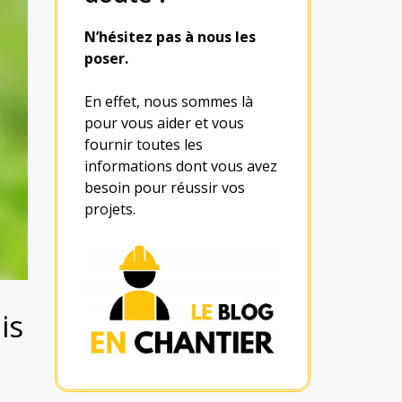
N’hésitez pas à nous les
poser.
En effet, nous sommes là
pour vous aider et vous
fournir toutes les
informations dont vous avez
besoin pour réussir vos
projets.
is