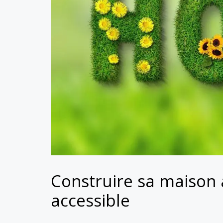
Construire sa maison
accessible