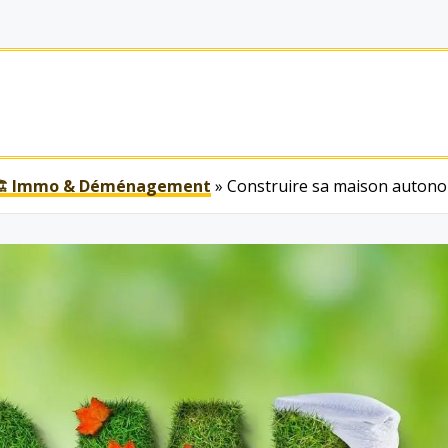
🏗 Immo & Déménagement
»
Construire sa maison autonom