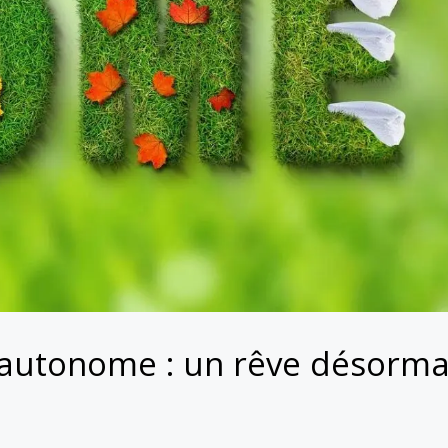
 autonome : un rêve désorma