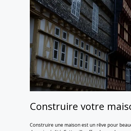
Construire votre mai
Construire une maison est un rêve pour beau