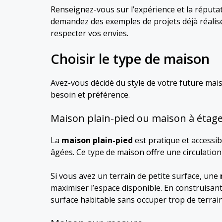
Renseignez-vous sur l’expérience et la réputati
demandez des exemples de projets déjà réali
respecter vos envies.
Choisir le type de maison
Avez-vous décidé du style de votre future mais
besoin et préférence.
Maison plain-pied ou maison à étag
La
maison plain-pied
est pratique et accessib
âgées. Ce type de maison offre une circulation f
Si vous avez un terrain de petite surface, une
maximiser l’espace disponible. En construisant
surface habitable sans occuper trop de terrain