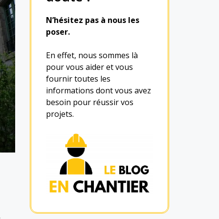
N’hésitez pas à nous les
poser.
En effet, nous sommes là
pour vous aider et vous
fournir toutes les
informations dont vous avez
besoin pour réussir vos
projets.