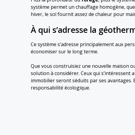
système permet un chauffage homogène, quelle
hiver, le sol fournit assez de chaleur pour ma
À qui s’adresse la géotherm
Ce système s’adresse principalement aux pers
économiser sur le long terme.
Que vous construisiez une nouvelle maison ou
solution à considérer. Ceux qui s’intéressent 
immobilier seront séduits par ses avantages. 
responsabilité écologique.