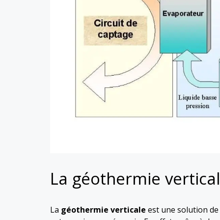
La géothermie verticale
La
géothermie verticale
est une solution de