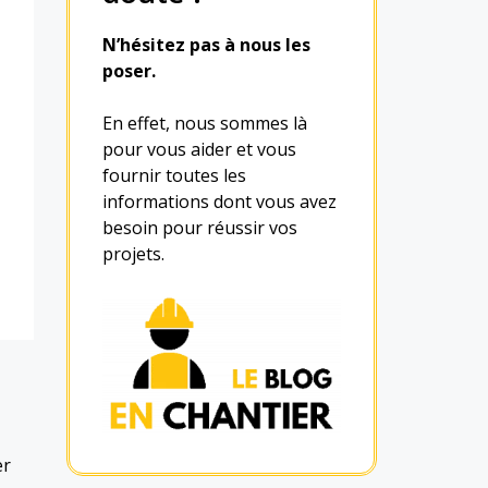
N’hésitez pas à nous les
poser.
En effet, nous sommes là
pour vous aider et vous
fournir toutes les
informations dont vous avez
besoin pour réussir vos
projets.
er