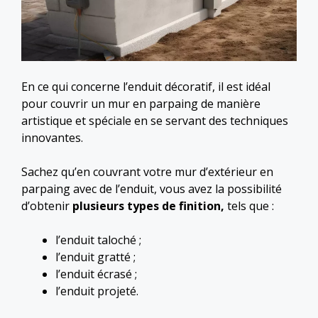
En ce qui concerne l’enduit décoratif, il est idéal
pour couvrir un mur en parpaing de manière
artistique et spéciale en se servant des techniques
innovantes.
Sachez qu’en couvrant votre mur d’extérieur en
parpaing avec de l’enduit, vous avez la possibilité
d’obtenir
plusieurs types de finition,
tels que :
l’enduit taloché ;
l’enduit gratté ;
l’enduit écrasé ;
l’enduit projeté.