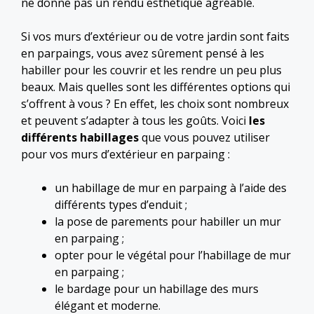
ne donne pas un rendu esthétique agréable.
Si vos murs d’extérieur ou de votre jardin sont faits
en parpaings, vous avez sûrement pensé à les
habiller pour les couvrir et les rendre un peu plus
beaux. Mais quelles sont les différentes options qui
s’offrent à vous ? En effet, les choix sont nombreux
et peuvent s’adapter à tous les goûts. Voici
les
différents habillages
que vous pouvez utiliser
pour vos murs d’extérieur en parpaing :
un habillage de mur en parpaing à l’aide des
différents types d’enduit ;
la pose de parements pour habiller un mur
en parpaing ;
opter pour le végétal pour l’habillage de mur
en parpaing ;
le bardage pour un habillage des murs
élégant et moderne.