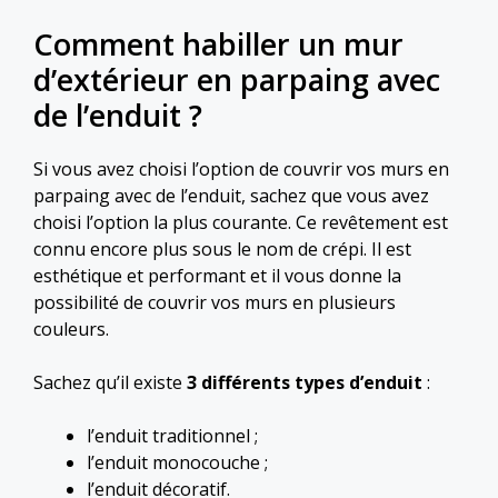
Comment habiller un mur
d’extérieur en parpaing avec
de l’enduit ?
Si vous avez choisi l’option de couvrir vos murs en
parpaing avec de l’enduit, sachez que vous avez
choisi l’option la plus courante. Ce revêtement est
connu encore plus sous le nom de crépi. Il est
esthétique et performant et il vous donne la
possibilité de couvrir vos murs en plusieurs
couleurs.
Sachez qu’il existe
3 différents types d’enduit
:
l’enduit traditionnel ;
l’enduit monocouche ;
l’enduit décoratif.