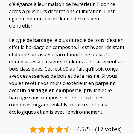
d’élégance à leur maison de l’extérieur. Il donne
accès à plusieurs décorations et imitation, il est
également durable et demande très peu
d’entretien.
Le type de bardage le plus durable de tous, c’est en
effet le bardage en composite. Il est hyper résistant
et donne un visuel beau et moderne puisqu’il
donne accès à plusieurs couleurs contrairement au
bois classiques. Ceci est dû au fait qu’il soit conçu
avec des essences de bois et de la résine. Si vous
voulez revêtir vos murs d’extérieur en parpaing
avec
un bardage en
composite
, privilégiez le
bardage sans composé chloré ou avec des
composés organo-volatils, ceux-ci sont plus
écologiques et amis avec l’environnement.
4.5/5 - (17 votes)