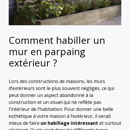
Comment habiller un
mur en parpaing
extérieur ?
Lors des constructions de maisons, les murs
d’extérieurs sont le plus souvent négligés, ce qui
peut donner un aspect abandonné à la
construction et un visuel qui ne reflète pas
l’intérieur de l’habitation. Pour donner une belle
esthétique à votre maison à l’extérieur, il serait
mieux de faire
un habillage intéressant
et surtout
résistant. Quels sont donc les différents types