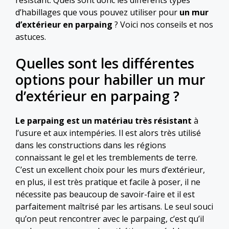
d’habillages que vous pouvez utiliser pour
un mur
d’extérieur en parpaing
? Voici nos conseils et nos
astuces.
Quelles sont les différentes
options pour habiller un mur
d’extérieur en parpaing ?
Le parpaing
est un matériau très résistant
à
l’usure et aux intempéries. Il est alors très utilisé
dans les constructions dans les régions
connaissant le gel et les tremblements de terre.
C’est un excellent choix pour les murs d’extérieur,
en plus, il est très pratique et facile à poser, il ne
nécessite pas beaucoup de savoir-faire et il est
parfaitement maîtrisé par les artisans. Le seul souci
qu’on peut rencontrer avec le parpaing, c’est qu’il