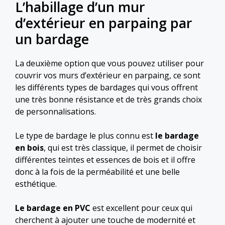
L’habillage d’un mur
d’extérieur en parpaing par
un bardage
La deuxième option que vous pouvez utiliser pour
couvrir vos murs d’extérieur en parpaing, ce sont
les différents types de bardages qui vous offrent
une très bonne résistance et de très grands choix
de personnalisations.
Le type de bardage le plus connu est
le bardage
en bois
, qui est très classique, il permet de choisir
différentes teintes et essences de bois et il offre
donc à la fois de la perméabilité et une belle
esthétique.
Le bardage en PVC
est excellent pour ceux qui
cherchent à ajouter une touche de modernité et