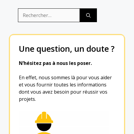
Rechercher :
Une question, un doute ?
N’hésitez pas à nous les poser.
En effet, nous sommes là pour vous aider
et vous fournir toutes les informations
dont vous avez besoin pour réussir vos
projets.