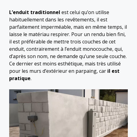
L’enduit traditionnel
est celui qu’on utilise
habituellement dans les revêtements, il est
parfaitement imperméable, mais en même temps, il
laisse le matériau respirer. Pour un rendu bien fini,
il est préférable de mettre trois couches de cet
enduit, contrairement à l’enduit monocouche, qui,
d’après son nom, ne demande qu’une seule couche.
Ce dernier est moins esthétique, mais très utilisé
pour les murs d’extérieur en parpaing, car
il est
pratique
.