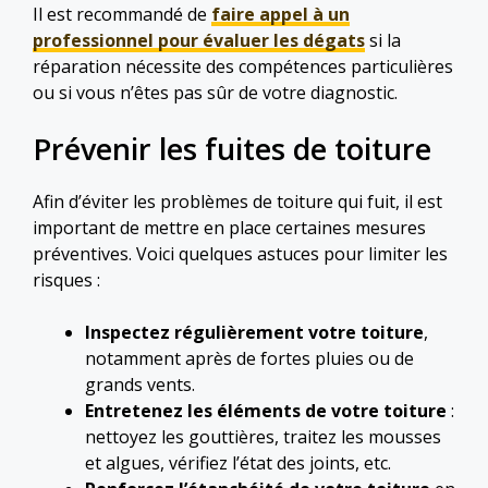
Il est recommandé de
faire appel à un
professionnel pour évaluer les dégats
si la
réparation nécessite des compétences particulières
ou si vous n’êtes pas sûr de votre diagnostic.
Prévenir les fuites de toiture
Afin d’éviter les problèmes de toiture qui fuit, il est
important de mettre en place certaines mesures
préventives. Voici quelques astuces pour limiter les
risques :
Inspectez régulièrement votre toiture
,
notamment après de fortes pluies ou de
grands vents.
Entretenez les éléments de votre toiture
:
nettoyez les gouttières, traitez les mousses
et algues, vérifiez l’état des joints, etc.