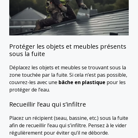
Protéger les objets et meubles présents
sous la fuite
Déplacez les objets et meubles se trouvant sous la
zone touchée par la fuite. Si cela n’est pas possible,
couvrez-les avec une
bâche en plastique
pour les
protéger de l’eau.
Recueillir l’eau qui s’infiltre
Placez un récipient (seau, bassine, etc.) sous la fuite
afin de recueillir l’eau qui s’infiltre. Pensez à le vider
régulièrement pour éviter qu’il ne déborde.