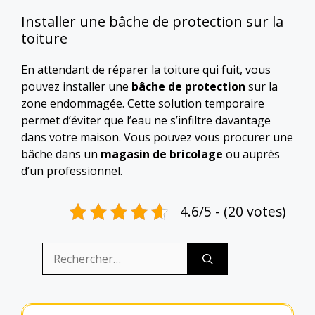
Installer une bâche de protection sur la
toiture
En attendant de réparer la toiture qui fuit, vous
pouvez installer une
bâche de protection
sur la
zone endommagée. Cette solution temporaire
permet d’éviter que l’eau ne s’infiltre davantage
dans votre maison. Vous pouvez vous procurer une
bâche dans un
magasin de bricolage
ou auprès
d’un professionnel.
4.6/5 - (20 votes)
Rechercher :