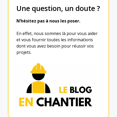
Une question, un doute ?
N’hésitez pas à nous les poser.
En effet, nous sommes là pour vous aider
et vous fournir toutes les informations
dont vous avez besoin pour réussir vos
projets.