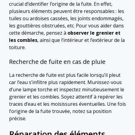
crucial d’identifier l’origine de la fuite. En effet,
plusieurs éléments peuvent être responsables : les
tuiles ou ardoises cassées, les joints endommagés,
les gouttières obstruées, etc. Pour vous aider dans
cette démarche, pensez à
observer le grenier et
les combles
, ainsi que l’intérieur et l’extérieur de la
toiture.
Recherche de fuite en cas de pluie
La recherche de fuite est plus facile lorsqu’il pleut
car l’eau s’infiltre plus rapidement. Munissez-vous
d’une lampe torche et inspectez minutieusement le
grenier et les combles. Soyez attentif à repérer les
traces d’eau et les moisissures éventuelles. Une fois
l’origine de la fuite trouvée, notez sa position
précise.
Réparation des éléments