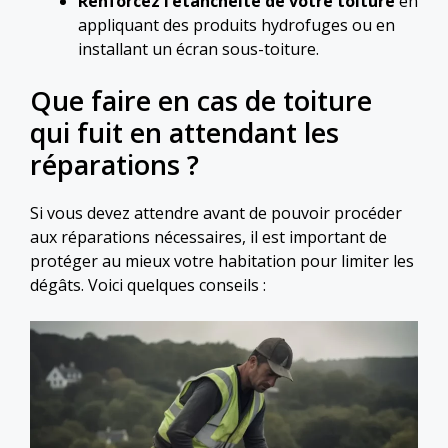
Renforcez l’étanchéité de votre toiture
en
appliquant des produits hydrofuges ou en
installant un écran sous-toiture.
Que faire en cas de toiture
qui fuit en attendant les
réparations ?
Si vous devez attendre avant de pouvoir procéder
aux réparations nécessaires, il est important de
protéger au mieux votre habitation pour limiter les
dégâts. Voici quelques conseils :