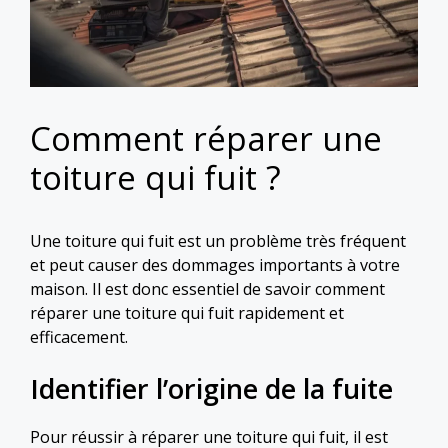
Comment réparer une
toiture qui fuit ?
Une toiture qui fuit est un problème très fréquent
et peut causer des dommages importants à votre
maison. Il est donc essentiel de savoir comment
réparer une toiture qui fuit rapidement et
efficacement.
Identifier l’origine de la fuite
Pour réussir à réparer une toiture qui fuit, il est