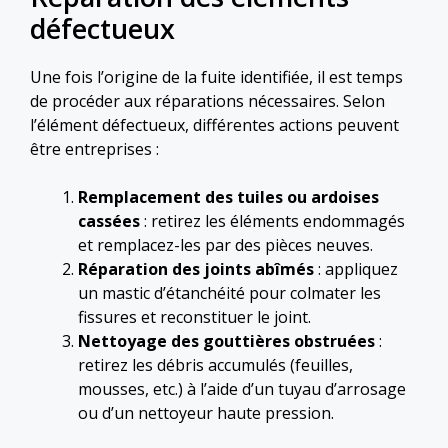
défectueux
Une fois l’origine de la fuite identifiée, il est temps
de procéder aux réparations nécessaires. Selon
l’élément défectueux, différentes actions peuvent
être entreprises :
Remplacement des tuiles ou ardoises
cassées
: retirez les éléments endommagés
et remplacez-les par des pièces neuves.
Réparation des joints abîmés
: appliquez
un mastic d’étanchéité pour colmater les
fissures et reconstituer le joint.
Nettoyage des gouttières obstruées
:
retirez les débris accumulés (feuilles,
mousses, etc.) à l’aide d’un tuyau d’arrosage
ou d’un nettoyeur haute pression.