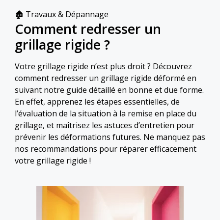
Catégories
🏚 Travaux & Dépannage
Comment redresser un
grillage rigide ?
Votre grillage rigide n’est plus droit ? Découvrez
comment redresser un grillage rigide déformé en
suivant notre guide détaillé en bonne et due forme.
En effet, apprenez les étapes essentielles, de
l’évaluation de la situation à la remise en place du
grillage, et maîtrisez les astuces d’entretien pour
prévenir les déformations futures. Ne manquez pas
nos recommandations pour réparer efficacement
votre grillage rigide !