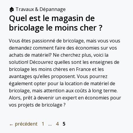
Catégories
🏚 Travaux & Dépannage
Quel est le magasin de
bricolage le moins cher ?
Vous êtes passionné de bricolage, mais vous vous
demandez comment faire des économies sur vos
achats de matériel? Ne cherchez plus, voici la
solution! Découvrez quelles sont les enseignes de
bricolage les moins chères en France et les
avantages qu’elles proposent. Vous pourrez
également opter pour la location de matériel de
bricolage, mais attention aux coûts à long terme.
Alors, prêt à devenir un expert en économies pour
vos projets de bricolage ?
Page
Page
Page
←
précédent
1
…
4
5