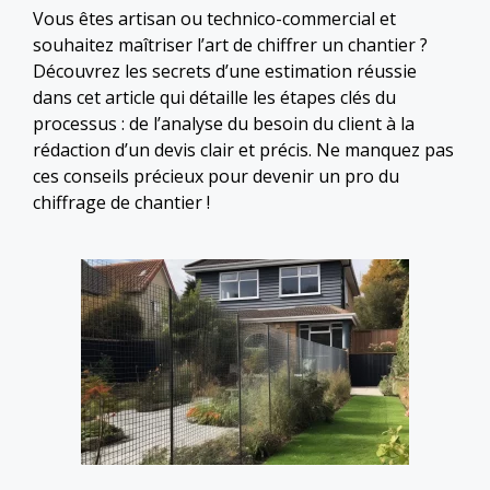
Vous êtes artisan ou technico-commercial et
souhaitez maîtriser l’art de chiffrer un chantier ?
Découvrez les secrets d’une estimation réussie
dans cet article qui détaille les étapes clés du
processus : de l’analyse du besoin du client à la
rédaction d’un devis clair et précis. Ne manquez pas
ces conseils précieux pour devenir un pro du
chiffrage de chantier !