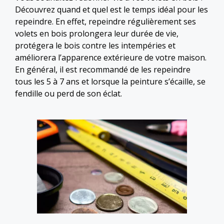
Découvrez quand et quel est le temps idéal pour les
repeindre. En effet, repeindre régulièrement ses
volets en bois prolongera leur durée de vie,
protégera le bois contre les intempéries et
améliorera l’apparence extérieure de votre maison.
En général, il est recommandé de les repeindre
tous les 5 à 7 ans et lorsque la peinture s’écaille, se
fendille ou perd de son éclat.